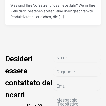
Was sind Ihre Vorsätze für das neue Jahr? Wenn Ihre
Ziele darin bestehen sollten, eine uneingeschränkte
Produktivität zu erreichen, die […]
Desideri
essere
contattato dai
nostri