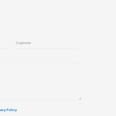
vacy Policy