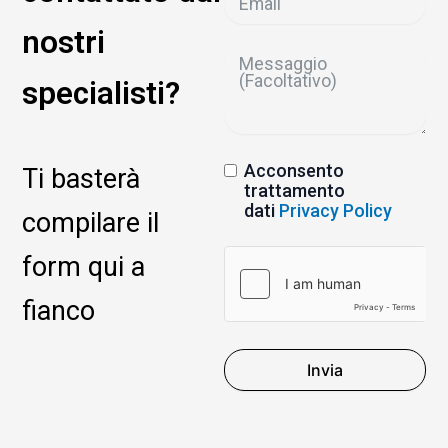
nostri
specialisti?
Acconsento
Ti basterà
trattamento
dati
Privacy Policy
compilare il
form qui a
fianco
Invia