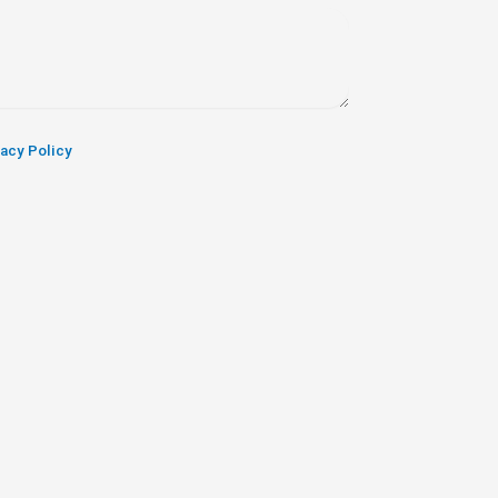
vacy Policy