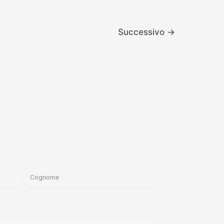
Successivo
→