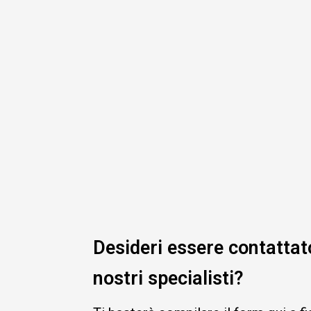
Desideri essere contattat
nostri specialisti?