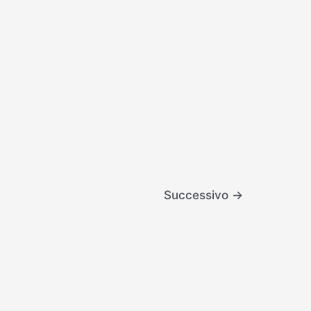
Successivo
→