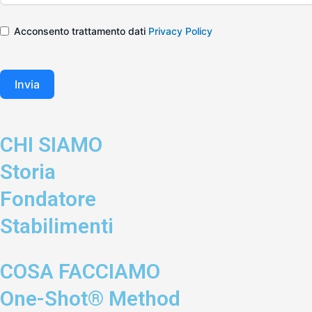
Acconsento trattamento dati
Privacy Policy
Invia
CHI SIAMO
Storia
Fondatore
Stabilimenti
COSA FACCIAMO
One-Shot® Method