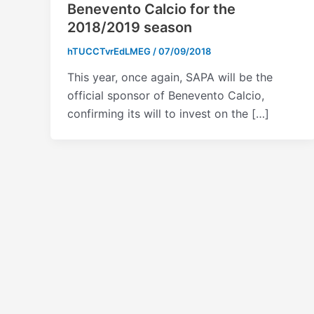
Benevento Calcio for the
2018/2019 season
hTUCCTvrEdLMEG
/
07/09/2018
This year, once again, SAPA will be the
official sponsor of Benevento Calcio,
confirming its will to invest on the […]