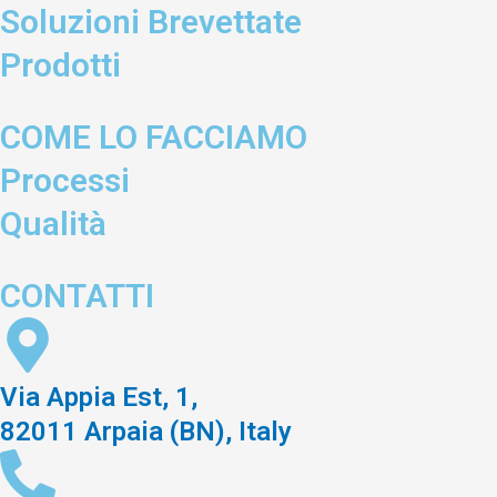
Soluzioni Brevettate
Prodotti
COME LO FACCIAMO
Processi
Qualità
CONTATTI
Via Appia Est, 1,
82011 Arpaia (BN), Italy