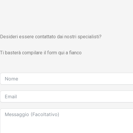
Desideri essere contattato dai nostri specialisti?
Ti basterà compilare il form qui a fianco