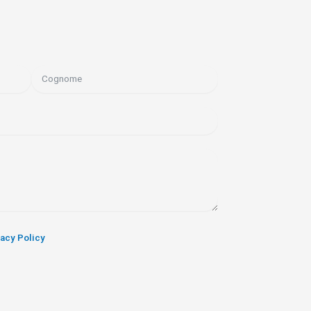
vacy Policy