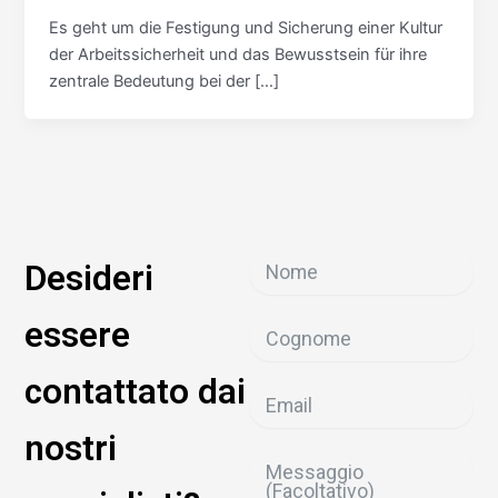
Es geht um die Festigung und Sicherung einer Kultur
der Arbeitssicherheit und das Bewusstsein für ihre
zentrale Bedeutung bei der […]
Desideri
essere
contattato dai
nostri