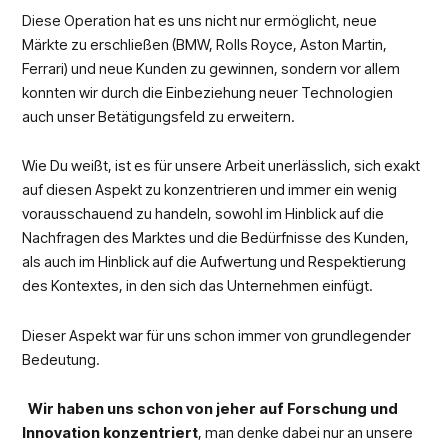
Diese Operation hat es uns nicht nur ermöglicht, neue
Märkte zu erschließen (BMW, Rolls Royce, Aston Martin,
Ferrari) und neue Kunden zu gewinnen, sondern vor allem
konnten wir durch die Einbeziehung neuer Technologien
auch unser Betätigungsfeld zu erweitern.
Wie Du weißt, ist es für unsere Arbeit unerlässlich, sich exakt
auf diesen Aspekt zu konzentrieren und immer ein wenig
vorausschauend zu handeln, sowohl im Hinblick auf die
Nachfragen des Marktes und die Bedürfnisse des Kunden,
als auch im Hinblick auf die Aufwertung und Respektierung
des Kontextes, in den sich das Unternehmen einfügt.
Dieser Aspekt war für uns schon immer von grundlegender
Bedeutung.
Wir haben uns schon von jeher auf Forschung und
Innovation konzentriert
, man denke dabei nur an unsere