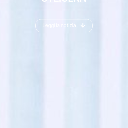
Leggi la notizia