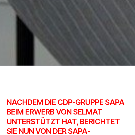
NACHDEM DIE CDP-GRUPPE SAPA
BEIM ERWERB VON SELMAT
UNTERSTÜTZT HAT, BERICHTET
SIE NUN VON DER SAPA-