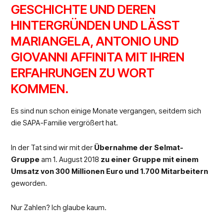
GESCHICHTE UND DEREN
HINTERGRÜNDEN UND LÄSST
MARIANGELA, ANTONIO UND
GIOVANNI AFFINITA MIT IHREN
ERFAHRUNGEN ZU WORT
KOMMEN.
Es sind nun schon einige Monate vergangen, seitdem sich
die SAPA-Familie vergrößert hat.
In der Tat sind wir mit der
Übernahme der Selmat-
Gruppe
am 1. August 2018
zu einer Gruppe mit einem
Umsatz von 300 Millionen Euro und 1.700 Mitarbeitern
geworden.
Nur Zahlen? Ich glaube kaum.