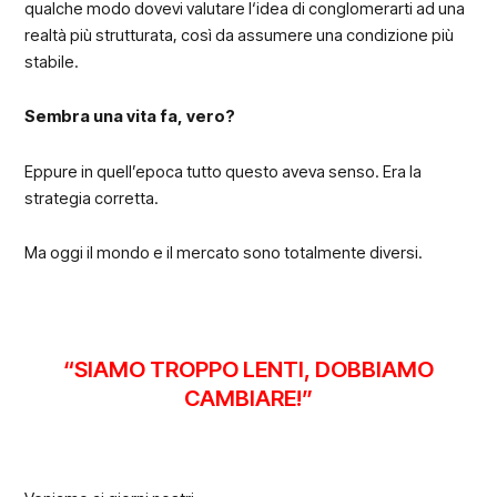
qualche modo dovevi valutare l‘idea di conglomerarti ad una
realtà più strutturata, così da assumere una condizione più
stabile.
Sembra una vita fa, vero?
Eppure in quell’epoca tutto questo aveva senso. Era la
strategia corretta.
Ma oggi il mondo e il mercato sono totalmente diversi.
“SIAMO TROPPO LENTI, DOBBIAMO
CAMBIARE!”