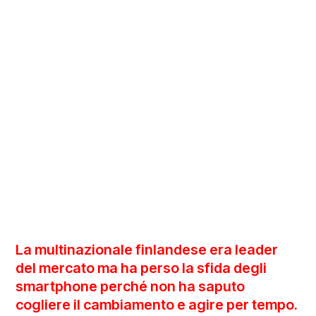
La multinazionale finlandese era leader
del mercato ma ha perso la sfida degli
smartphone perché non ha saputo
cogliere il cambiamento e agire per tempo.