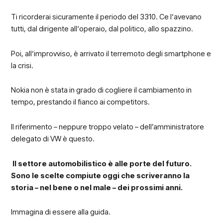
Ti ricorderai sicuramente il periodo del 3310. Ce l‘avevano
tutti, dal dirigente all‘operaio, dal politico, allo spazzino.
Poi, all‘improvviso, è arrivato il terremoto degli smartphone e
la crisi.
Nokia non è stata in grado di cogliere il cambiamento in
tempo, prestando il fianco ai competitors.
Il riferimento – neppure troppo velato – dell’amministratore
delegato di VW è questo.
Il settore automobilistico è alle porte del futuro.
Sono le scelte compiute oggi che scriveranno la
storia – nel bene o nel male – dei prossimi anni.
Immagina di essere alla guida.