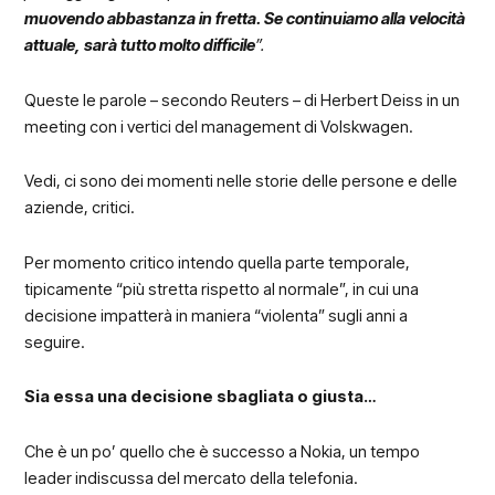
muovendo abbastanza in fretta. Se continuiamo alla velocità
attuale, sarà tutto molto difficile
”.
Queste le parole – secondo Reuters – di Herbert Deiss in un
meeting con i vertici del management di Volskwagen.
Vedi, ci sono dei momenti nelle storie delle persone e delle
aziende, critici.
Per momento critico intendo quella parte temporale,
tipicamente “più stretta rispetto al normale”, in cui una
decisione impatterà in maniera “violenta” sugli anni a
seguire.
Sia essa una decisione sbagliata o giusta…
Che è un po’ quello che è successo a Nokia, un tempo
leader indiscussa del mercato della telefonia.