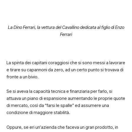
La Dino Ferrari, la vettura del Cavallino dedicata al figlio di Enzo
Ferrari
La spinta dei capitani coraggiosi che si sono messi a lavorare
e tirare su capannoni da zero, ad un certo punto si trovava di
fronte a un bivio.
Se si aveva la capacità tecnica e finanziaria per farlo, si
attuava un piano di espansione aumentando le proprie quote
di mercato, così da “farsi le spalle” ed assumere una
condizione di maggiore stabilità.
Oppure, se eri un‘azienda che faceva un gran prodotto, in