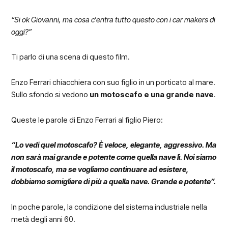
“Si ok Giovanni, ma cosa c‘entra tutto questo con i car makers di
oggi?”
Ti parlo di una scena di questo film.
Enzo Ferrari chiacchiera con suo figlio in un porticato al mare.
Sullo sfondo si vedono
un motoscafo e una grande nave
.
Queste le parole di Enzo Ferrari al figlio Piero:
“Lo vedi quel motoscafo? È veloce, elegante, aggressivo. Ma
non sarà mai grande e potente come quella nave lì. Noi siamo
il motoscafo, ma se vogliamo continuare ad esistere,
dobbiamo somigliare di più a quella nave. Grande e potente”.
In poche parole, la condizione del sistema industriale nella
metà degli anni 60.