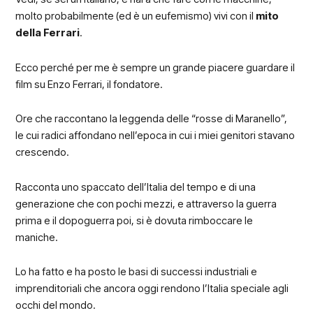
molto probabilmente (ed è un eufemismo) vivi con il
mito
della Ferrari
.
Ecco perché per me è sempre un grande piacere guardare il
film su Enzo Ferrari, il fondatore.
Ore che raccontano la leggenda delle “rosse di Maranello”,
le cui radici affondano nell’epoca in cui i miei genitori stavano
crescendo.
Racconta uno spaccato dell’Italia del tempo e di una
generazione che con pochi mezzi, e attraverso la guerra
prima e il dopoguerra poi, si è dovuta rimboccare le
maniche.
Lo ha fatto e ha posto le basi di successi industriali e
imprenditoriali che ancora oggi rendono l’Italia speciale agli
occhi del mondo.