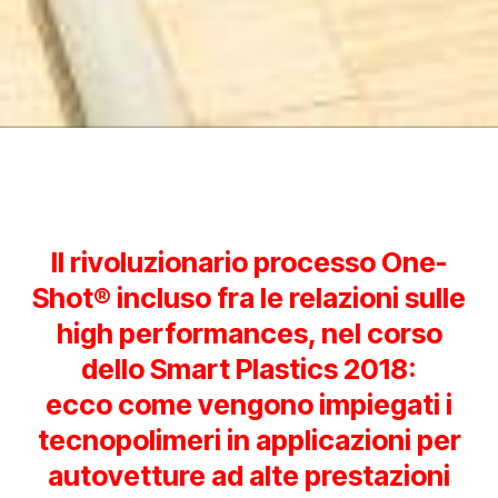
Il rivoluzionario processo One-
Shot® incluso fra le relazioni sulle
high performances, nel corso
dello Smart Plastics 2018:
ecco come vengono impiegati i
tecnopolimeri in applicazioni per
autovetture ad alte prestazioni