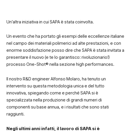
Un’altra iniziativa in cui SAPA è stata coinvolta.
Un evento che ha portato gli esempi delle eccellenze italiane
nel campo dei materiali polimerici ad alte prestazioni, e con
enorme soddisfazione posso dire che SAPA è stata invitata a
presentare il nuovo (e te lo garantisco: rivoluzionario!)
processo One-Shot® nella sezione high performances.
Il nostro R&D engineer Alfonso Molaro, ha tenuto un
intervento su questa metodologia unica e del tutto
innovativa, spiegando come e perché SAPA si è
specializzata nella produzione di grandi numeri di
componenti su base annua, e i risultati che sono stati
raggiunti.
Negli ultimi anni infatti, il lavoro di SAPA si è