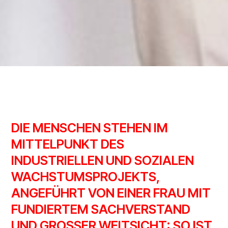
DIE MENSCHEN STEHEN IM
MITTELPUNKT DES
INDUSTRIELLEN UND SOZIALEN
WACHSTUMSPROJEKTS,
ANGEFÜHRT VON EINER FRAU MIT
FUNDIERTEM SACHVERSTAND
UND GROSSER WEITSICHT: SO IST