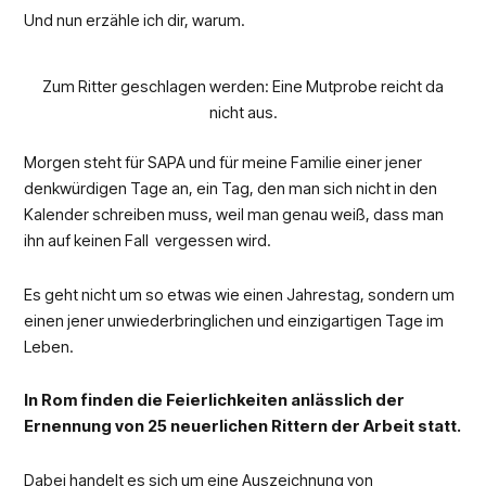
Und nun erzähle ich dir, warum.
Zum Ritter geschlagen werden: Eine Mutprobe reicht da
nicht aus.
Morgen steht für SAPA und für meine Familie einer jener
denkwürdigen Tage an, ein Tag, den man sich nicht in den
Kalender schreiben muss, weil man genau weiß, dass man
ihn auf keinen Fall vergessen wird.
Es geht nicht um so etwas wie einen Jahrestag, sondern um
einen jener unwiederbringlichen und einzigartigen Tage im
Leben.
In Rom finden die Feierlichkeiten anlässlich der
Ernennung von 25 neuerlichen Rittern der Arbeit statt.
Dabei handelt es sich um eine Auszeichnung von