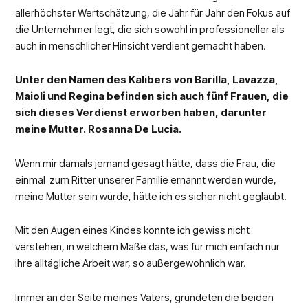
allerhöchster Wertschätzung, die Jahr für Jahr den Fokus auf
die Unternehmer legt, die sich sowohl in professioneller als
auch in menschlicher Hinsicht verdient gemacht haben.
Unter den Namen des Kalibers von Barilla, Lavazza,
Maioli und Regina befinden sich auch fünf Frauen, die
sich dieses Verdienst erworben haben, darunter
meine Mutter. Rosanna De Lucia.
Wenn mir damals jemand gesagt hätte, dass die Frau, die
einmal zum Ritter unserer Familie ernannt werden würde,
meine Mutter sein würde, hätte ich es sicher nicht geglaubt.
Mit den Augen eines Kindes konnte ich gewiss nicht
verstehen, in welchem Maße das, was für mich einfach nur
ihre alltägliche Arbeit war, so außergewöhnlich war.
Immer an der Seite meines Vaters, gründeten die beiden