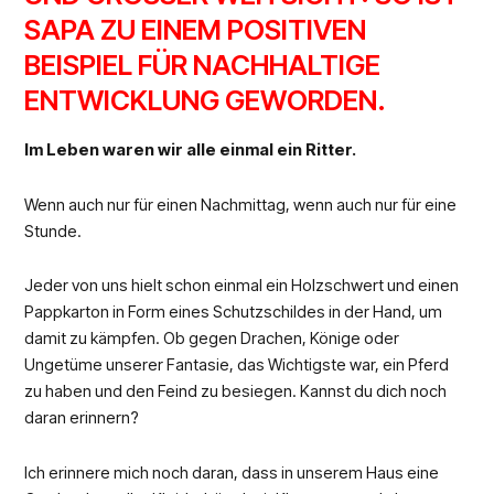
SAPA ZU EINEM POSITIVEN
BEISPIEL FÜR NACHHALTIGE
ENTWICKLUNG GEWORDEN.
Im Leben waren wir alle einmal ein Ritter.
Wenn auch nur für einen Nachmittag, wenn auch nur für eine
Stunde.
Jeder von uns hielt schon einmal ein Holzschwert und einen
Pappkarton in Form eines Schutzschildes in der Hand, um
damit zu kämpfen. Ob gegen Drachen, Könige oder
Ungetüme unserer Fantasie, das Wichtigste war, ein Pferd
zu haben und den Feind zu besiegen. Kannst du dich noch
daran erinnern?
Ich erinnere mich noch daran, dass in unserem Haus eine