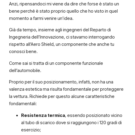
Anzi, ripensandoci mi viene da dire che forse è stato un
bene perché è stato proprio quello che ho visto in quel
momento a farmi venire un’idea.
Già da tempo, insieme agli ingegneri del Reparto di
Ingegneria dell’Innovazione, ci stavamo interrogando
rispetto all’Aero Shield, un componente che anche tu
conosci bene.
Come sai si tratta di un componente funzionale
dell’automobile.
Proprio per il suo posizionamento, infatti, non ha una
valenza estetica ma risulta fondamentale per proteggere
la vettura. Richiede per questo alcune caratteristiche
fondamentali:
Resistenza termica
, essendo posizionato vicino
al tubo di scarico dove si raggiungono i 120 gradi di
esercizio;