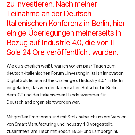
zu investieren. Nach meiner
Teilnahme an der Deutsch-
Italienischen Konferenz in Berlin, hier
einige Überlegungen meinerseits in
Bezug auf Industrie 4.0, die von Il
Sole 24 Ore veröffentlicht wurden.
Wie du sicherlich weißt, war ich vor ein paar Tagen zum
deutsch-italienischen Forum „ Investing in Italian Innovation:
Digital Solutions and the challenge of Industry 4.0“ in Berlin
eingeladen, das von der italienischen Botschaft in Berlin,
dem ICE und der Italienischen Handelskammer für
Deutschland organisiert worden war.
Mit großen Emotionen und mit Stolz habe ich unsere Version
von Smart Manufacturing und Industry 4.0 vorgestellt,
zusammen am Tisch mit Bosch, BASF und Lamborghini,