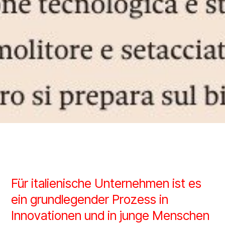
Für italienische Unternehmen ist es
ein grundlegender Prozess in
Innovationen und in junge Menschen