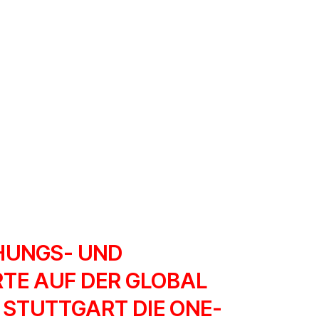
HUNGS- UND
TE AUF DER GLOBAL
 STUTTGART DIE ONE-