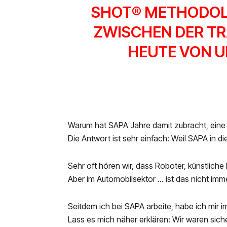
SHOT® METHODOLO
ZWISCHEN DER TR
HEUTE VON 
Warum hat SAPA Jahre damit zubracht, eine
Die Antwort ist sehr einfach: Weil SAPA in die
Sehr oft hören wir, dass Roboter, künstliche
Aber im Automobilsektor … ist das nicht imm
Seitdem ich bei SAPA arbeite, habe ich mir 
Lass es mich näher erklären: Wir waren sich