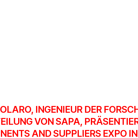
OLARO, INGENIEUR DER FORSC
ILUNG VON SAPA, PRÄSENTIER
NTS AND SUPPLIERS EXPO IN