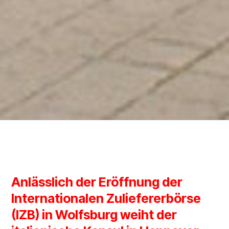
Anlässlich der Eröffnung der
Internationalen Zuliefererbörse
(IZB) in Wolfsburg weiht der