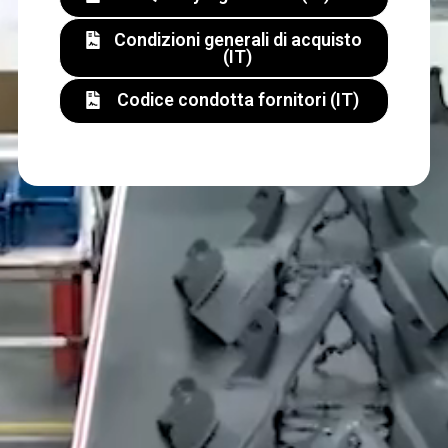
Condizioni generali di acquisto
(IT)
Codice condotta fornitori (IT)