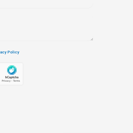
vacy Policy