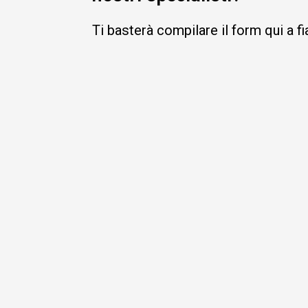
Ti basterà compilare il form qui a f