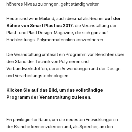
höheres Niveau zu bringen, geht ständig weiter.
Heute sind wir in Mailand, auch diesmal als Redner
auf der
Bühne von Smart Plastics 2017
: die Veranstaltung der
Plast- und Plast Design-Magazine, die sich ganz auf
Hochleistungs-Polymermaterialien konzentrieren.
Die Veranstaltung umfasst ein Programm von Berichten über
den Stand der Technik von Polymeren und
Verbundwerkstoffen, deren Anwendungen und der Design-
und Verarbeitungstechnologien.
Klicken Sie auf das Bild, um das vollständige
Programm der Veranstaltung zu lesen
.
Ein privilegierter Raum, um die neuesten Entwicklungen in
der Branche kennenzulernen und, als Sprecher, an den