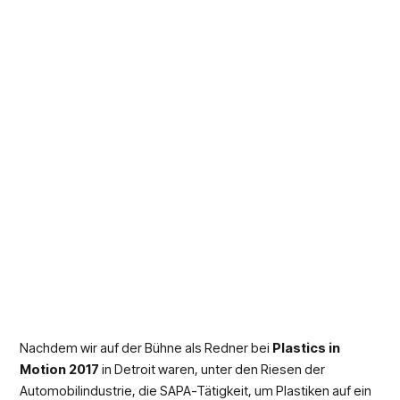
Nachdem wir auf der Bühne als Redner bei
Plastics in
Motion 2017
in Detroit waren, unter den Riesen der
Automobilindustrie, die SAPA-Tätigkeit, um Plastiken auf ein