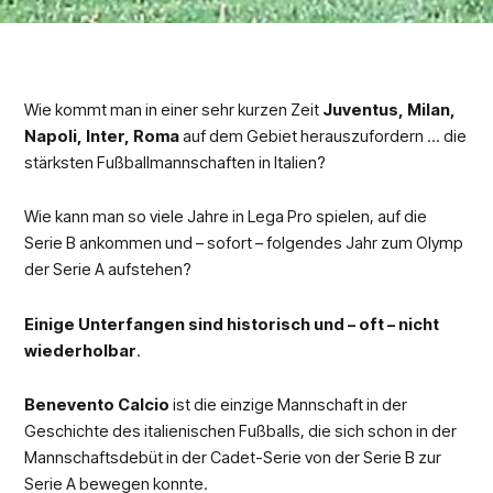
Wie kommt man in einer sehr kurzen Zeit
Juventus, Milan,
Napoli, Inter, Roma
auf dem Gebiet herauszufordern … die
stärksten Fußballmannschaften in Italien?
Wie kann man so viele Jahre in Lega Pro spielen, auf die
Serie B ankommen und – sofort – folgendes Jahr zum Olymp
der Serie A aufstehen?
Einige Unterfangen sind historisch und – oft – nicht
wiederholbar
.
Benevento Calcio
ist die einzige Mannschaft in der
Geschichte des italienischen Fußballs, die sich schon in der
Mannschaftsdebüt in der Cadet-Serie von der Serie B zur
Serie A bewegen konnte.