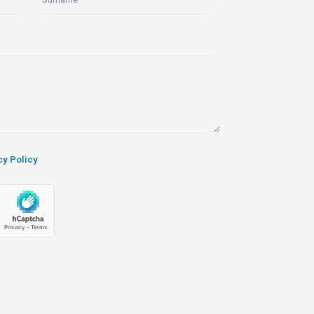
cy Policy