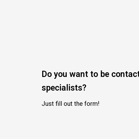
Do you want to be contac
specialists?
Just fill out the form!