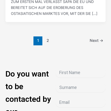
ZUM ERSTEN MAL VERLÄSST SAPA DIE EU UND
BEREITET SICH AUF DIE EROBERUNG DES
OSTASIATISCHEN MARKTES VOR, MIT DER SIE […]
1
2
Next
→
Do you want
to be
contacted by