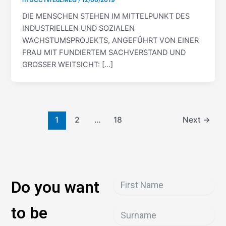
DIE MENSCHEN STEHEN IM MITTELPUNKT DES
INDUSTRIELLEN UND SOZIALEN
WACHSTUMSPROJEKTS, ANGEFÜHRT VON EINER
FRAU MIT FUNDIERTEM SACHVERSTAND UND
GROSSER WEITSICHT: […]
1
2
…
18
Next
→
Do you want
to be