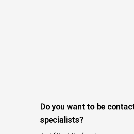
Do you want to be contac
specialists?