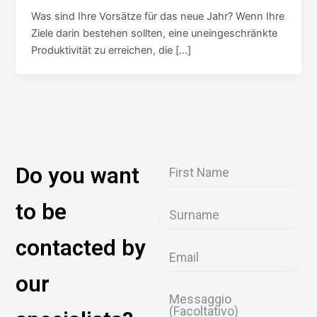
Was sind Ihre Vorsätze für das neue Jahr? Wenn Ihre
Ziele darin bestehen sollten, eine uneingeschränkte
Produktivität zu erreichen, die […]
Do you want
to be
contacted by
our