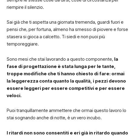
riempire il silenzio.
Sai già che ti aspetta una giornata tremenda, guardi fuori e
pensi che, per fortuna, almeno ha smesso di piovere e forse
stasera si gioca a calcetto. Ti siedi e non puoi più
temporeggiare.
Sono mesi che stai lavorando a questo componente,
la
fase di progettazione è stata lunga per le tante,
troppe modifiche che ti hanno chiesto di fare: ormai
la leggerezza conta quanto la qualità, i pezzi devono
essere leggeri per essere competitivi e per essere
veloci.
Puoi tranquillamente ammettere che ormai questo lavoro lo
stai sognando anche di notte, è un vero incubo.
I ritardi non sono consentiti e eri già in ritardo quando