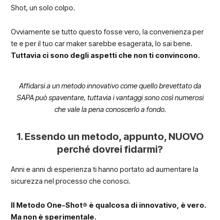
Shot, un solo colpo.
Ovviamente se tutto questo fosse vero, la convenienza per
te e per il tuo car maker sarebbe esagerata, lo sai bene.
Tuttavia ci sono degli aspetti che non ti convincono.
Affidarsi a un metodo innovativo come quello brevettato da
SAPA può spaventare, tuttavia i vantaggi sono così numerosi
che vale la pena conoscerlo a fondo.
1. Essendo un metodo, appunto, NUOVO
perché dovrei fidarmi?
Anni e anni di esperienza ti hanno portato ad aumentare la
sicurezza nel processo che conosci.
Il Metodo One-Shot® è qualcosa di innovativo, è vero.
Ma non è sperimentale.