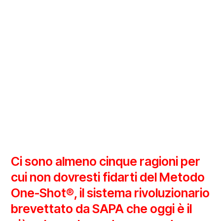
Ci sono almeno cinque ragioni per
cui non dovresti fidarti del Metodo
One-Shot
®
, il sistema rivoluzionario
brevettato da SAPA che oggi è il