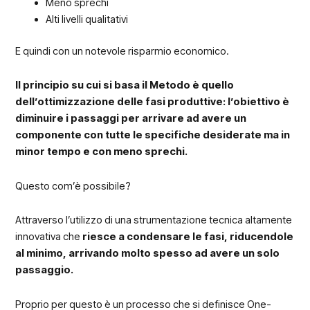
Meno sprechi
Alti livelli qualitativi
E quindi con un notevole risparmio economico.
Il principio su cui si basa il Metodo è quello
dell’ottimizzazione delle fasi produttive: l’obiettivo è
diminuire i passaggi per arrivare ad avere un
componente con tutte le specifiche desiderate ma in
minor tempo e con meno sprechi.
Questo com’è possibile?
Attraverso l’utilizzo di una strumentazione tecnica altamente
innovativa che
riesce a condensare le fasi, riducendole
al minimo, arrivando molto spesso ad avere un solo
passaggio.
Proprio per questo è un processo che si definisce One-